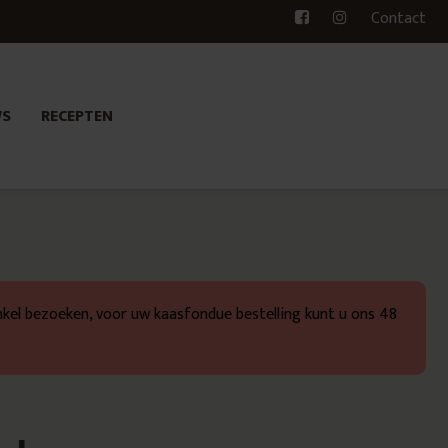
Contact
WS
RECEPTEN
kel bezoeken, voor uw kaasfondue bestelling kunt u ons 48