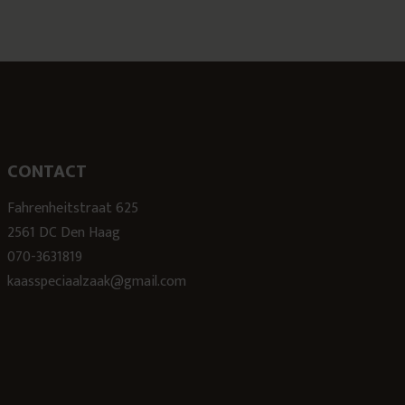
CONTACT
Fahrenheitstraat 625
2561 DC Den Haag
070-3631819
kaasspeciaalzaak@gmail.com