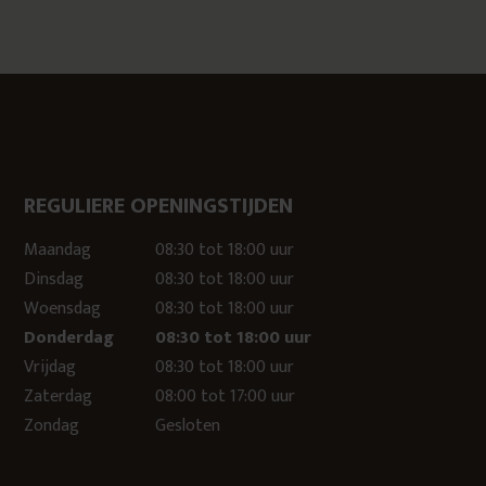
REGULIERE OPENINGSTIJDEN
Maandag
08:30 tot 18:00 uur
Dinsdag
08:30 tot 18:00 uur
Woensdag
08:30 tot 18:00 uur
Donderdag
08:30 tot 18:00 uur
Vrijdag
08:30 tot 18:00 uur
Zaterdag
08:00 tot 17:00 uur
Zondag
Gesloten