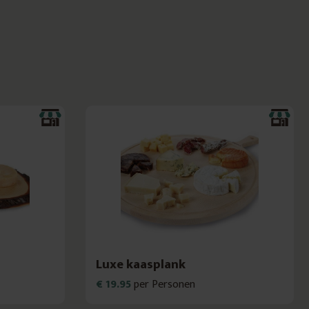
Luxe kaasplank
€ 19.95
per Personen