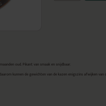
maanden oud. Pikant van smaak en snijdbaar.
 daarom kunnen de gewichten van de kazen enigszins afwijken van 