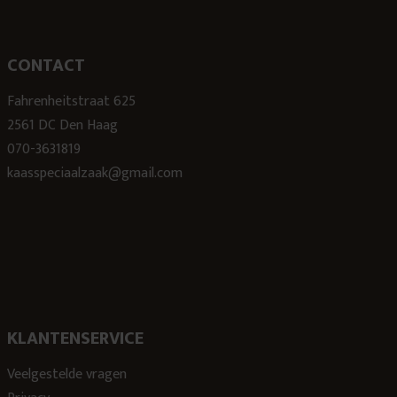
CONTACT
Fahrenheitstraat 625
2561 DC Den Haag
070-3631819
kaasspeciaalzaak@gmail.com
KLANTENSERVICE
Veelgestelde vragen