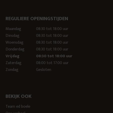
REGULIERE OPENINGSTIJDEN
Maandag
08:30 tot 18:00 uur
Dinsdag
08:30 tot 18:00 uur
Woensdag
08:30 tot 18:00 uur
Donderdag
08:30 tot 18:00 uur
Vrijdag
08:30 tot 18:00 uur
Zaterdag
08:00 tot 17:00 uur
Zondag
Gesloten
BEKIJK OOK
Team ed boele