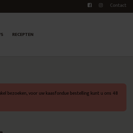
Contact
WS
RECEPTEN
kel bezoeken, voor uw kaasfondue bestelling kunt u ons 48